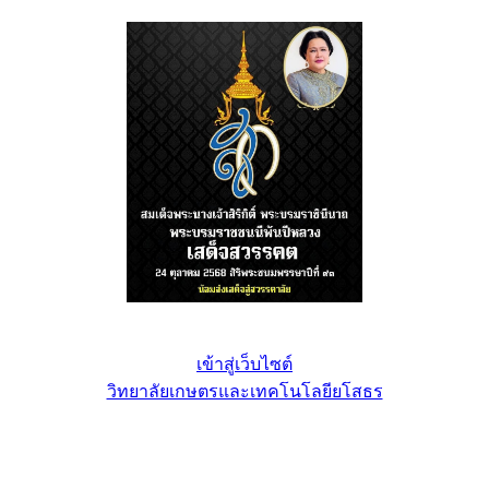
เข้าสู่เว็บไซต์
วิทยาลัยเกษตรและเทคโนโลยียโสธร