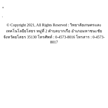
+
.
© Copyright 2021, All Rights Reserved : วิทยาลัยเกษตรและ
เทคโนโลยียโสธร หมู่ที่ 2 ตำบลบากเรือ อำเภอมหาชนะชัย
จังหวัดยโสธร 35130 โทรศัพท์ : 0-4573-8016 โทรสาร : 0-4573-
8017